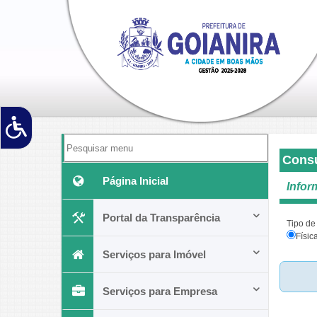
Consu
Página Inicial
Infor
Portal da Transparência
Tipo de
Físic
Serviços para Imóvel
Serviços para Empresa