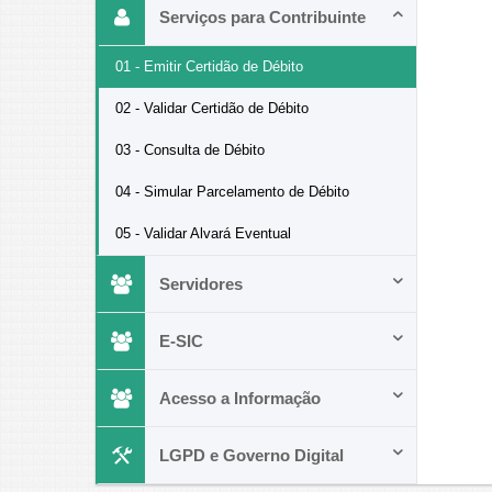
Serviços para Contribuinte
01 - Emitir Certidão de Débito
02 - Validar Certidão de Débito
03 - Consulta de Débito
04 - Simular Parcelamento de Débito
05 - Validar Alvará Eventual
Servidores
E-SIC
Acesso a Informação
LGPD e Governo Digital